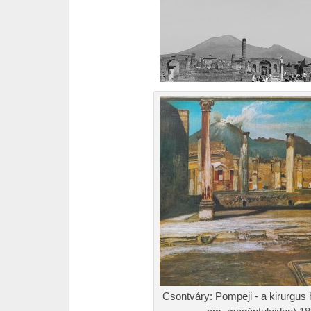
Csontváry: Pompeji - a kirurgus